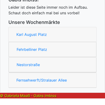
Leider ist diese Seite immer noch im Aufbau.
Schaut doch einfach mal bei uns vorbei!
Unsere Wochenmärkte
Karl August Platz
Fehrbelliner Platz
Nestorstraße
Fernsehwerft/Stralauer Allee
© Gabriela Maaß - Gabis Imbiss